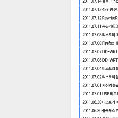
2011.07.14
블로그 스킨
2011.07.13
45만원 선
2011.07.12
Rewrite
2011.07.11
공유기(ED
2011.07.08
티스토리 초
2011.07.08
Firefox 
2011.07.07
DD-WRT
2011.07.06
DD-WRT
2011.07.04
티스토리 블로
2011.07.02
티스토리 블
2011.07.01
자신의 블로
2011.07.01
USB 메모
2011.06.30
티스토리 이
2011.06.30
블루투스 키보