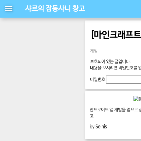
샤르의 잡동사니 창고
[마인크래프트]
게임
보호되어 있는 글입니다.
내용을 보시려면 비밀번호를 
비밀번호
안드로이드 앱 개발을 업으로 
고
by
Selnis