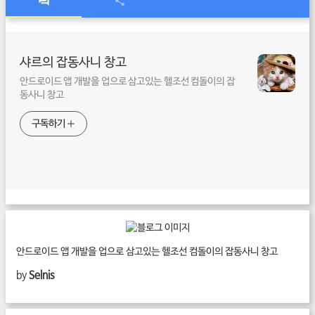
샤르의 잡동사니 창고
안드로이드 앱 개발을 업으로 삼고있는 헬조선 컴돌이의 잡
동사니 창고
구독하기
안드로이드 앱 개발을 업으로 삼고있는 헬조선 컴돌이의 잡동사니 창고
by
Selnis