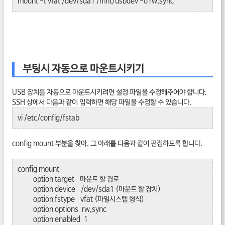
mount -t vfat /dev/sda1 /mnt/usbdev -o rw,sync
부팅시 자동으로 마운트시키기
USB 장치를 자동으로 마운트시키려면 설정 파일을 수정해주어야 합니다.
SSH 상에서 다음과 같이 입력하면 해당 파일을 수정할 수 있습니다.
vi /etc/config/fstab
config mount 부분을 찾아, 그 아래를 다음과 같이 편집하도록 합니다.
config mount
option target 마운트 할 경로
option device /dev/sda1 (마운트 할 장치)
option fstype vfat (파일시스템 형식)
option options rw,sync
option enabled 1