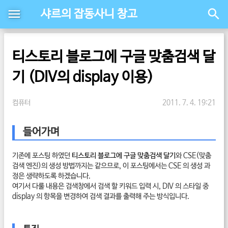
샤르의 잡동사니 창고
티스토리 블로그에 구글 맞춤검색 달
기 (DIV의 display 이용)
컴퓨터
2011. 7. 4. 19:21
들어가며
기존에 포스팅 하였던
티스토리 블로그에 구글 맞춤검색 달기
와 CSE(맞춤
검색 엔진)의 생성 방법까지는 같으므로, 이 포스팅에서는 CSE 의 생성 과
정은 생략하도록 하겠습니다.
여기서 다룰 내용은 검색창에서 검색 할 키워드 입력 시, DIV 의 스타일 중
display 의 항목을 변경하여 검색 결과를 출력해 주는 방식입니다.