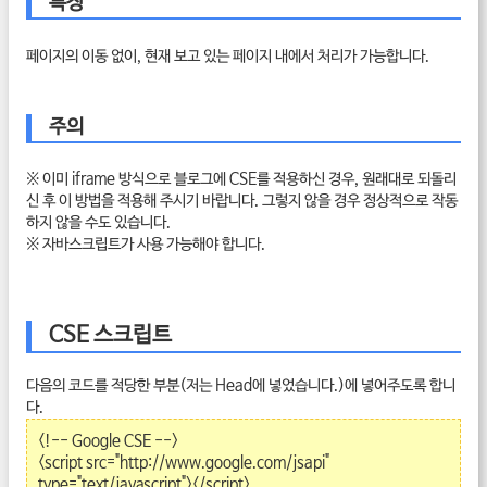
특징
페이지의 이동 없이, 현재 보고 있는 페이지 내에서 처리가 가능합니다.
주의
※ 이미 iframe 방식으로 블로그에 CSE를 적용하신 경우, 원래대로 되돌리
신 후 이 방법을 적용해 주시기 바랍니다. 그렇지 않을 경우 정상적으로 작동
하지 않을 수도 있습니다.
※ 자바스크립트가 사용 가능해야 합니다.
CSE 스크립트
다음의 코드를 적당한 부분(저는 Head에 넣었습니다.)에 넣어주도록 합니
다.
<!-- Google CSE -->
<script src="http://www.google.com/jsapi"
type="text/javascript"></script>