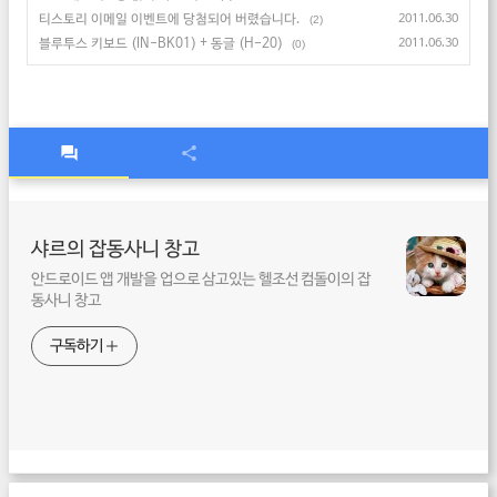
티스토리 이메일 이벤트에 당첨되어 버렸습니다.
2011.06.30
(2)
블루투스 키보드 (IN-BK01) + 동글 (H-20)
2011.06.30
(0)
샤르의 잡동사니 창고
안드로이드 앱 개발을 업으로 삼고있는 헬조선 컴돌이의 잡
동사니 창고
구독하기