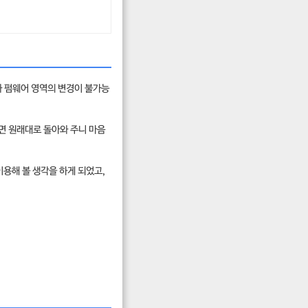
과 펌웨어 영역의 변경이 불가능
면 원래대로 돌아와 주니 마음
 이용해 볼 생각을 하게 되었고,