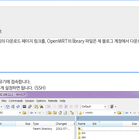
브
페이지의 다운로드 페이지 링크를, OpenWRT의 library 파일은 제 블로그 계정에서 
공유기에 접속합니다.
게 설정하면 됩니다. (SSH)