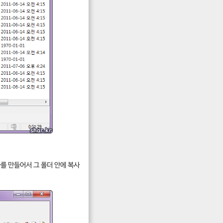
하나를 만들어서 그 폴더 안에 복사