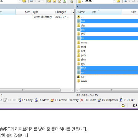
nWRT의 라이브러리를 넣어 줄 폴더 하나를 만듭니다.
적당히 붙이겠습니다.