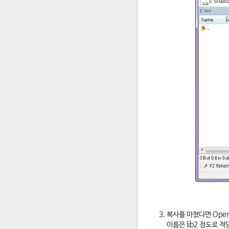
복사를 마쳤다면 Ope
이름은 lib2 정도로 