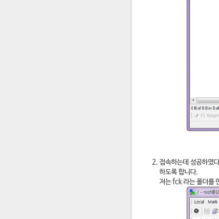
접속하는데 성공하였다면 루
하도록 합니다.
저는 fck 라는 폴더를