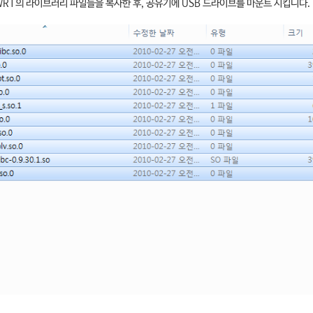
RT의 라이브러리 파일들을 복사한 후, 공유기에 USB 드라이브를 마운트 시킵니다. (