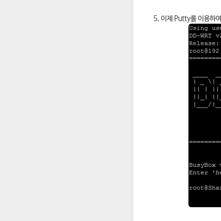
이제 Putty를 이용하