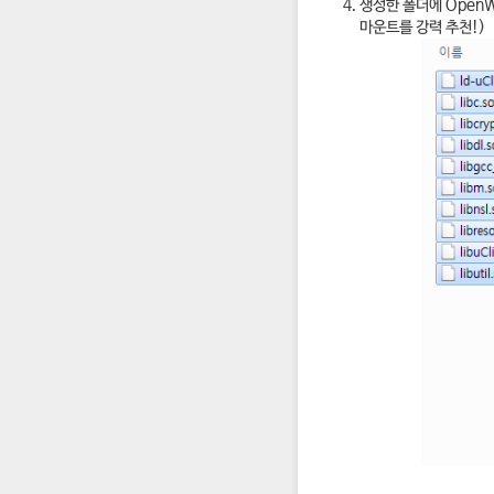
생성한 폴더에 OpenW
마운트를 강력 추천!)