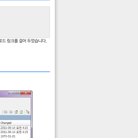
다운로드 링크를 걸어 두었습니다.