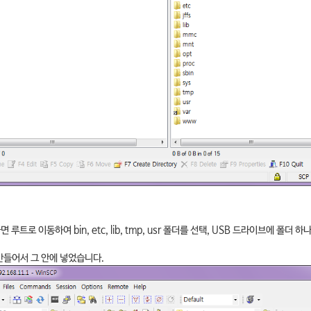
트로 이동하여 bin, etc, lib, tmp, usr 폴더를 선택, USB 드라이브에 폴더 
 만들어서 그 안에 넣었습니다.