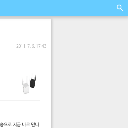
2011. 7. 6. 17:43
배송으로 지금 바로 만나