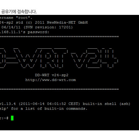
여 공유기에 접속합니다.