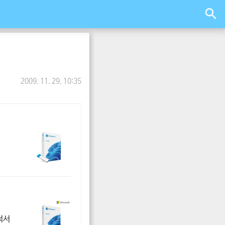
2009. 11. 29. 10:35
적서