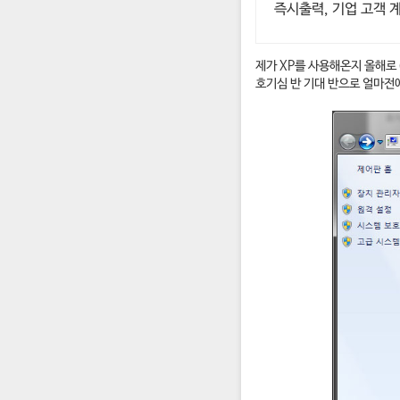
즉시출력, 기업 고객 
제가 XP를 사용해온지 올해로
호기심 반 기대 반으로 얼마전에