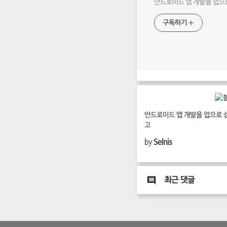
안드로이드 앱 개발을 업으
구독하기
안드로이드 앱 개발을 업으로 
고
by
Selnis
최근 댓글