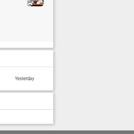
Yesterday