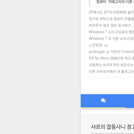
'
컴퓨터
' 카테고리의 다른 
XP에서도 윈7의 바탕화면 슬
친구의 부탁으로 컴퓨터 부품을
브라우저 접속 정보 표시하기
Windows 7 소리구성표의 
Windows 7 의 기본 소리구
스킨변경
(0)
prototype.js 기반의 Contex
IE6 No More 캠페인에 적극
사용하는 브라우저의 상당수는 
다른 브라우저에서 내 블로그는
샤르의 잡동사니 창