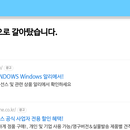
 으로 갈아탔습니다.
m/
광고
DOWS Windows 알리에서!
이선스 및 관련 상품 알리에서 확인하세요
ne.co.kr/
광고
스 공식 사업자 전용 할인 혜택!
게 정품 구매!, 개인 및 기업 사용 가능/영구버전&실물발송 제품별 견