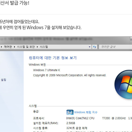
계산서 발급 가능!
 6년차에 접어들었는데요.
 우연히 얻게 된 Windows 7을 설치해 보았습니다.