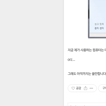
지금 제가 사용하는 컴퓨터는 
orz...
그래도 아직까지는 쓸만합니다
공감
구