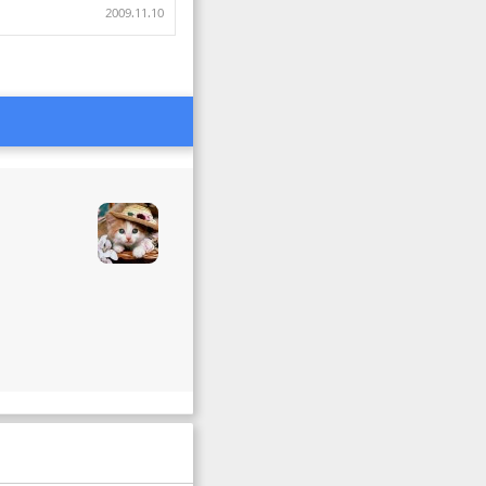
2009.11.10