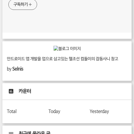
구독하기
안드로이드 앱 개발을 업으로 삼고있는 헬조선 컴돌이의 잡동사니 창고
by
Selnis
카운터
Total
Today
Yesterday
최근에 올라온 글