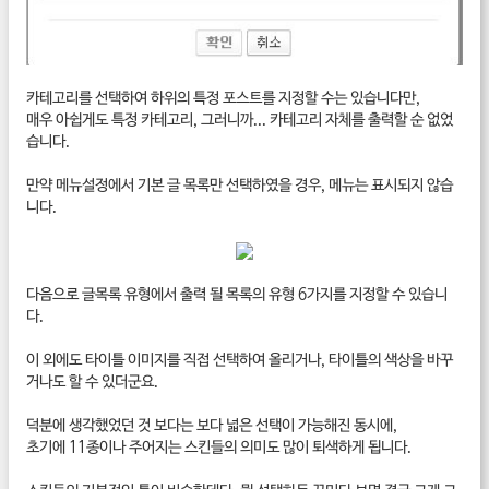
카테고리를 선택하여 하위의 특정 포스트를 지정할 수는 있습니다만,
매우 아쉽게도 특정 카테고리, 그러니까... 카테고리 자체를 출력할 순 없었
습니다.
만약 메뉴설정에서 기본 글 목록만 선택하였을 경우, 메뉴는 표시되지 않습
니다.
다음으로 글목록 유형에서 출력 될 목록의 유형 6가지를 지정할 수 있습니
다.
이 외에도 타이틀 이미지를 직접 선택하여 올리거나, 타이틀의 색상을 바꾸
거나도 할 수 있더군요.
덕분에 생각했었던 것 보다는 보다 넓은 선택이 가능해진 동시에,
초기에 11종이나 주어지는 스킨들의 의미도 많이 퇴색하게 됩니다.