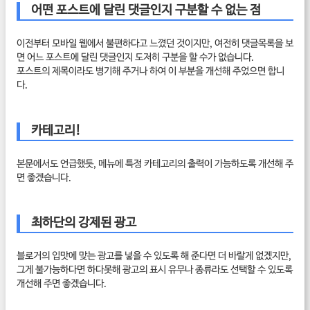
어떤 포스트에 달린 댓글인지 구분할 수 없는 점
이전부터 모바일 웹에서 불편하다고 느꼈던 것이지만, 여전히 댓글목록을 보
면 어느 포스트에 달린 댓글인지 도저히 구분을 할 수가 없습니다.
포스트의 제목이라도 병기해 주거나 하여 이 부분을 개선해 주었으면 합니
다.
카테고리!
본문에서도 언급했듯, 메뉴에 특정 카테고리의 출력이 가능하도록 개선해 주
면 좋겠습니다.
최하단의 강제된 광고
블로거의 입맛에 맞는 광고를 넣을 수 있도록 해 준다면 더 바랄게 없겠지만,
그게 불가능하다면 하다못해 광고의 표시 유무나 종류라도 선택할 수 있도록
개선해 주면 좋겠습니다.