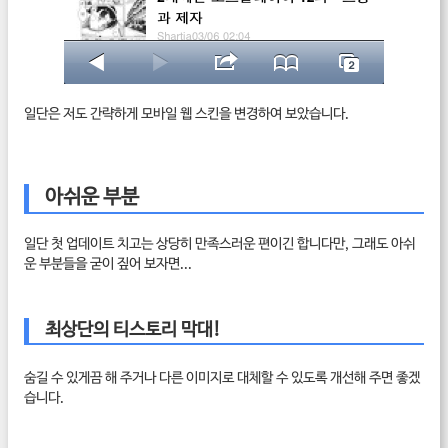
일단은 저도 간략하게 모바일 웹 스킨을 변경하여 보았습니다.
아쉬운 부분
일단 첫 업데이트 치고는 상당히 만족스러운 편이긴 합니다만, 그래도 아쉬
운 부분들을 굳이 짚어 보자면...
최상단의 티스토리 막대!
숨길 수 있게끔 해 주거나 다른 이미지로 대체할 수 있도록 개선해 주면 좋겠
습니다.