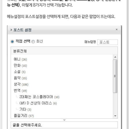
뉴 선택)
, 이렇게 8가지가 선택 가능합니다.
메뉴설정의 포스트설정을 선택하게 되면, 다음과 같은 팝업이 뜨는데요.