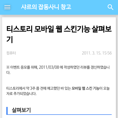
샤르의 잡동사니 창고
티스토리 모바일 웹 스킨기능 살펴보
기
컴퓨터
2011. 3. 15. 15:56
※ 이벤트 응모를 위해, 2011/03/08 에 작성하였던 리뷰를 갱신하였습니
다.
티스토리에서 약 3주 쯤 전에 예고했던 바 있는
모바일 웹 스킨 기능
이 오늘
자로 추가되었습니다.
살펴보기