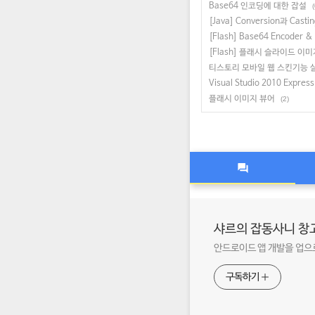
Base64 인코딩에 대한 잡설
(
[Java] Conversion과 Castin
[Flash] Base64 Encoder & 
[Flash] 플래시 슬라이드 이미
티스토리 모바일 웹 스킨기능 
Visual Studio 2010 Express
플래시 이미지 뷰어
(2)
샤르의 잡동사니 창
안드로이드 앱 개발을 업으
구독하기