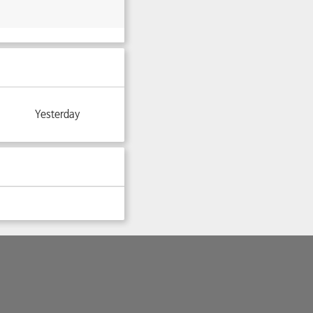
Yesterday