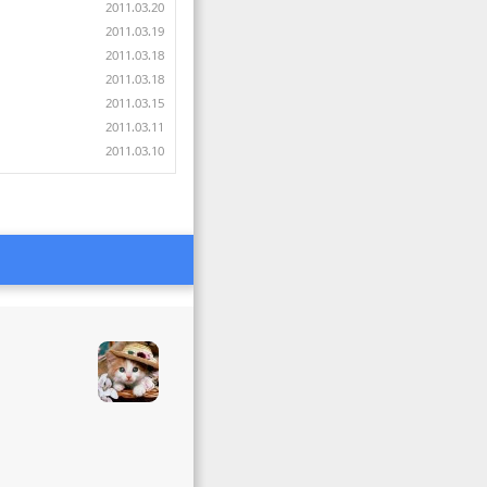
2011.03.20
2011.03.19
2011.03.18
2011.03.18
2011.03.15
2011.03.11
2011.03.10