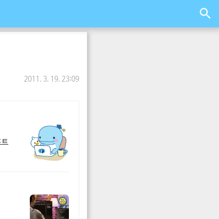
2011. 3. 19. 23:09
프트