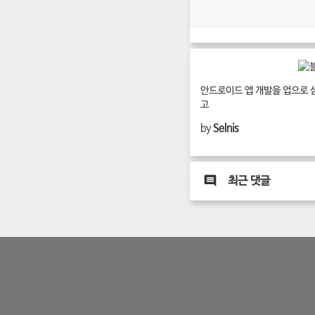
안드로이드 앱 개발을 업으로 
고
by
Selnis
최근 댓글