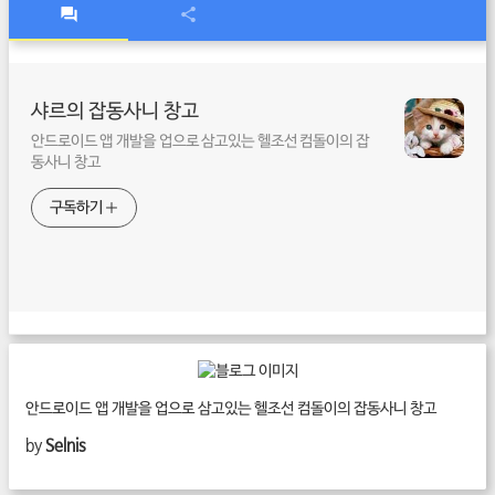
샤르의 잡동사니 창고
안드로이드 앱 개발을 업으로 삼고있는 헬조선 컴돌이의 잡
동사니 창고
구독하기
안드로이드 앱 개발을 업으로 삼고있는 헬조선 컴돌이의 잡동사니 창고
by
Selnis