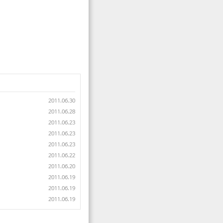
2011.06.30
2011.06.28
2011.06.23
2011.06.23
2011.06.23
2011.06.22
2011.06.20
2011.06.19
2011.06.19
2011.06.19