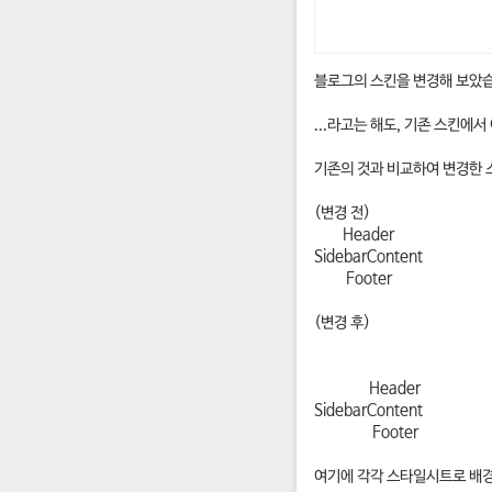
블로그의 스킨을 변경해 보았
...라고는 해도, 기존 스킨에
기존의 것과 비교하여 변경한 
(변경 전)
Header
Sidebar
Content
Footer
(변경 후)
Header
Sidebar
Content
Footer
여기에 각각 스타일시트로 배