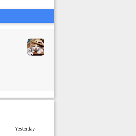
Yesterday