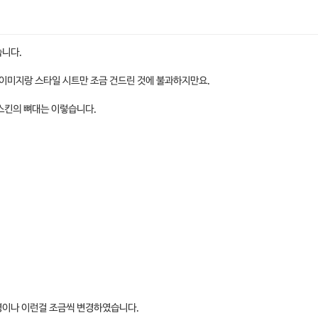
습니다.
서 이미지랑 스타일 시트만 조금 건드린 것에 불과하지만요.
스킨의 뼈대는 이렇습니다.
경이나 이런걸 조금씩 변경하였습니다.