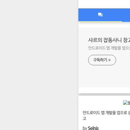
샤르의 잡동사니 창
안드로이드 앱 개발을 업으
구독하기
안드로이드 앱 개발을 업으로 
고
by
Selnis