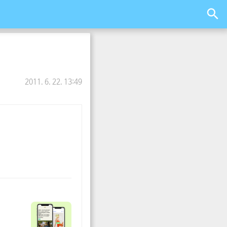
2011. 6. 22. 13:49